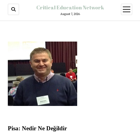
Critical Education Network
August 7, 2026
Pisa: Nedir Ne Değildir