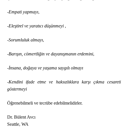
-Empati yapmayı
,
-Eleştirel ve yaratıcı düşünmeyi
,
-Sorumluluk almayı
,
-Barışın, cömertliğin ve dayanışmanın erdemini
,
-İnsana, doğaya ve yaşama saygılı olmayı
-Kendini ifade etme ve haksızlıklara karşı çıkma cesareti
göstermeyi
Öğrenebilmeli ve tecrübe edebilmelidirler.
Dr. Bülent Avcı
Seattle, WA