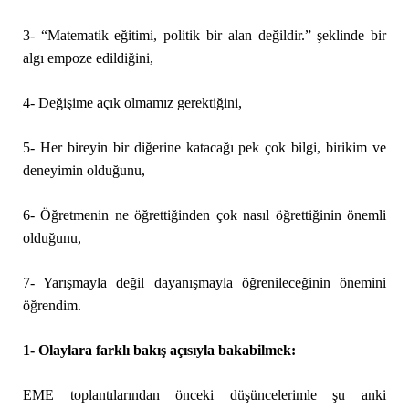
3- “Matematik eğitimi, politik bir alan değildir.” şeklinde bir
algı empoze edildiğini,
4- Değişime açık olmamız gerektiğini,
5- Her bireyin bir diğerine katacağı pek çok bilgi, birikim ve
deneyimin olduğunu,
6- Öğretmenin ne öğrettiğinden çok nasıl öğrettiğinin önemli
olduğunu,
7- Yarışmayla değil dayanışmayla öğrenileceğinin önemini
öğrendim.
1- Olaylara farklı bakış açısıyla bakabilmek:
EME toplantılarından önceki düşüncelerimle şu anki