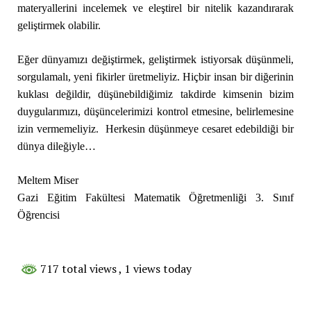
materyallerini incelemek ve eleştirel bir nitelik kazandırarak
geliştirmek olabilir.
Eğer dünyamızı değiştirmek, geliştirmek istiyorsak düşünmeli,
sorgulamalı, yeni fikirler üretmeliyiz. Hiçbir insan bir diğerinin
kuklası değildir, düşünebildiğimiz takdirde kimsenin bizim
duygularımızı, düşüncelerimizi kontrol etmesine, belirlemesine
izin vermemeliyiz. Herkesin düşünmeye cesaret edebildiği bir
dünya dileğiyle…
Meltem Miser
Gazi Eğitim Fakültesi Matematik Öğretmenliği 3. Sınıf
Öğrencisi
717 total views
, 1 views today