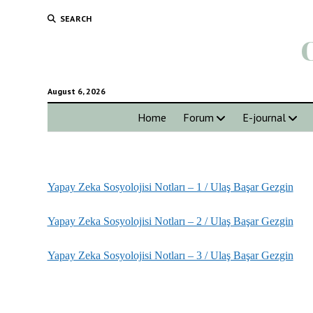
SEARCH
August 6, 2026
Home
Forum
E-journal
Yapay Zeka Sosyolojisi Notları – 1 / Ulaş Başar Gezgin
Yapay Zeka Sosyolojisi Notları – 2 / Ulaş Başar Gezgin
Yapay Zeka Sosyolojisi Notları – 3 / Ulaş Başar Gezgin