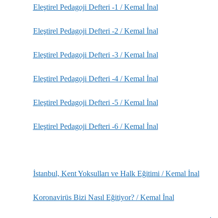
Eleştirel Pedagoji Defteri -1 / Kemal İnal
Eleştirel Pedagoji Defteri -2 / Kemal İnal
Eleştirel Pedagoji Defteri -3 / Kemal İnal
Eleştirel Pedagoji Defteri -4 / Kemal İnal
Eleştirel Pedagoji Defteri -5 / Kemal İnal
Eleştirel Pedagoji Defteri -6 / Kemal İnal
İstanbul, Kent Yoksulları ve Halk Eğitimi / Kemal İnal
Koronavirüs Bizi Nasıl Eğitiyor? / Kemal İnal