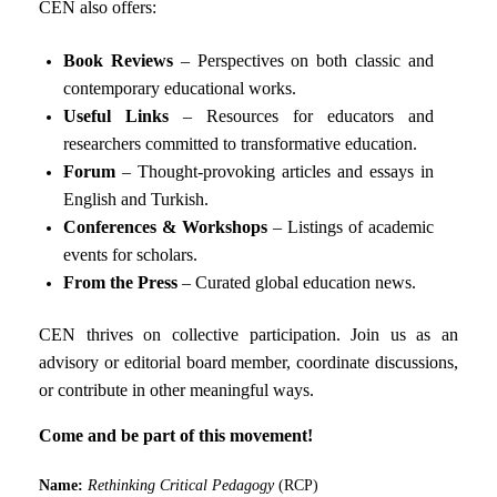
CEN also offers:
Book Reviews
– Perspectives on both classic and
contemporary educational works.
Useful Links
– Resources for educators and
researchers committed to transformative education.
Forum
– Thought-provoking articles and essays in
English and Turkish.
Conferences & Workshops
– Listings of academic
events for scholars.
From the Press
– Curated global education news.
CEN thrives on collective participation. Join us as an
advisory or editorial board member, coordinate discussions,
or contribute in other meaningful ways.
Come and be part of this movement!
Name:
Rethinking Critical Pedagogy
(RCP)