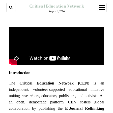
Critical Education Network
August 6, 2026
Introduction
The
Critical Education Network (CEN)
is an
independent, volunteer-supported educational initiative
uniting researchers, educators, publishers, and activists. As
an open, democratic platform, CEN fosters global
collaboration by publishing the
E-Journal Rethinking