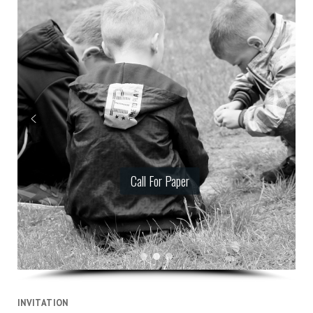
Call For Paper
INVITATION