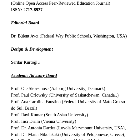
(Online Open Access Peer-Reviewed Education Journal)
ISSN: 2717-8927
Editorial Board
Dr. Bülent Avcı (Federal Way Public Schools, Washington, USA)
Design & Development
Serdar Kurtoğlu
Academic Advisory Board
Prof. Ole Skovsmose (Aalborg University, Denmark)
Prof. Paul Orlowsky (University of Saskatchewan, Canada..)
Prof. Ana Carolina Faustino (Federal University of Mato Grosso
do Sul, Brazil)
Prof. Ravi Kumar (South Asian University)
Prof. İnci Dirim (Vienna University)
Prof. Dr. Antonia Darder (Loyola Marymount University, USA),
Prof. Dr. Maria Nikolakaki (University of Peloponesse, Greece),