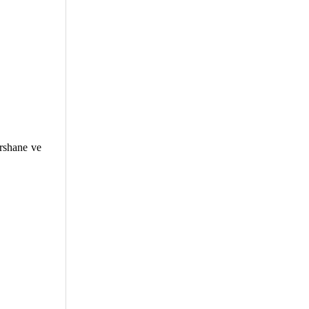
ershane ve