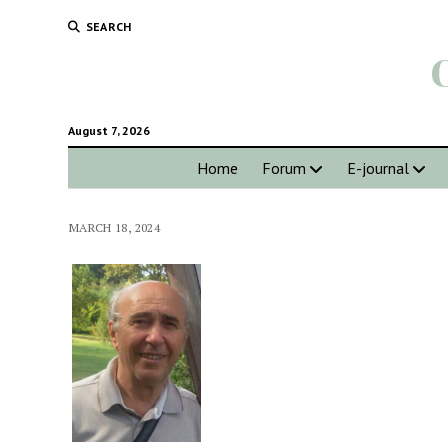
SEARCH
August 7, 2026
Home
Forum
E-journal
MARCH 18, 2024