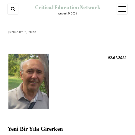
Critical Education Network
August 9, 2026
JANUARY 2, 2022
02.01.2022
Yeni Bir Yıla Girerken