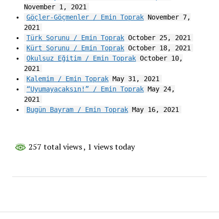
November 1, 2021
Göçler-Göçmenler / Emin Toprak
November 7,
2021
Türk Sorunu / Emin Toprak
October 25, 2021
Kürt Sorunu / Emin Toprak
October 18, 2021
Okulsuz Eğitim / Emin Toprak
October 10,
2021
Kalemim / Emin Toprak
May 31, 2021
“Uyumayacaksın!” / Emin Toprak
May 24,
2021
Bugün Bayram / Emin Toprak
May 16, 2021
257 total views
, 1 views today