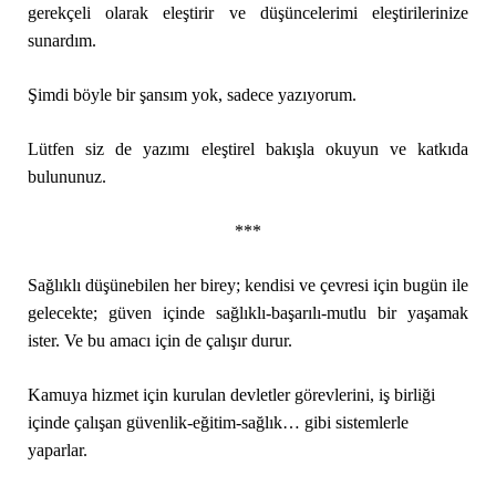
gerekçeli olarak eleştirir ve düşüncelerimi eleştirilerinize
sunardım.
Şimdi böyle bir şansım yok, sadece yazıyorum.
Lütfen siz de yazımı eleştirel bakışla okuyun ve katkıda
bulununuz.
***
Sağlıklı düşünebilen her birey; kendisi ve çevresi için bugün ile
gelecekte; güven içinde sağlıklı-başarılı-mutlu bir yaşamak
ister. Ve bu amacı için de çalışır durur.
Kamuya hizmet için kurulan devletler görevlerini, iş birliği
içinde çalışan güvenlik-eğitim-sağlık… gibi sistemlerle
yaparlar.