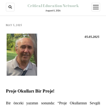
Critical Education Network
August 8, 2026
MAY 5, 2025
05.05.2025
Proje Okulları Bir Proje!
Bir önceki yazımın sonunda: “Proje Okullarının Sevgili