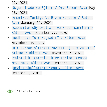
12, 2021
Özgür İrade ve Eğitim / Dr. Bülent Avcı
May
16, 2021
Amerika, Türkiye Ve Bizim Mahalle / Bülent
Avcı
January 24, 2021
Kapatılan Köy Okulları ve Kredi Kartları /
Bülent Avcı
December 27, 2020
Nedir bu: “Bir Başkadır” / Bülent Avcı
November 19, 2020
Bir Burhan Altıntop Yazısı: Eğitim ve Sınıf
Atlama / Bülent Avcı
November 2, 2020
Yalnızlık, Çaresizlik ve Tarikat-Cemaat
Mevzusu / Bülent Avcı
October 1, 2020
Devlet Okullarının Sonu / Bülent Avcı
October 1, 2019
171 total views