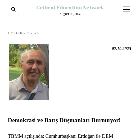
Critical Education Network
August 10, 2026
OCTOBER 7, 2025
07.10.2025
Demokrasi ve Barış Düşmanları Durmuyor!
TBMM açılışında: Cumhurbaşkanı Erdoğan ile DEM