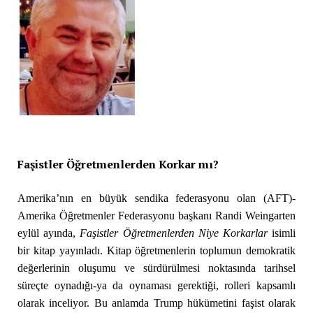
Faşistler Öğretmenlerden Korkar mı?
Amerika’nın en büyük sendika federasyonu olan (AFT)-
Amerika Öğretmenler Federasyonu başkanı Randi Weingarten
eylül ayında,
Faşistler Öğretmenlerden Niye Korkarlar
isimli
bir kitap yayınladı. Kitap öğretmenlerin toplumun demokratik
değerlerinin oluşumu ve sürdürülmesi noktasında tarihsel
süreçte oynadığı-ya da oynaması gerektiği, rolleri kapsamlı
olarak inceliyor. Bu anlamda Trump hükümetini faşist olarak