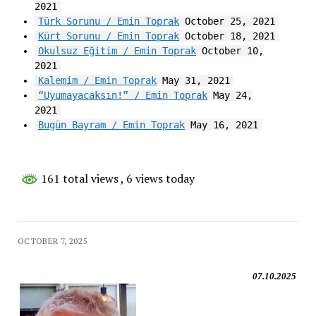
2021
Türk Sorunu / Emin Toprak
October 25, 2021
Kürt Sorunu / Emin Toprak
October 18, 2021
Okulsuz Eğitim / Emin Toprak
October 10,
2021
Kalemim / Emin Toprak
May 31, 2021
“Uyumayacaksın!” / Emin Toprak
May 24,
2021
Bugün Bayram / Emin Toprak
May 16, 2021
161 total views
, 6 views today
OCTOBER 7, 2025
07.10.2025