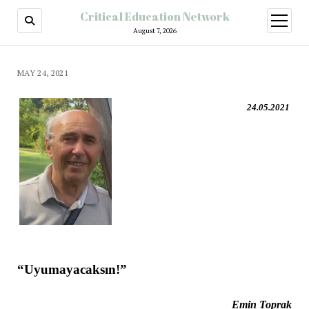
Critical Education Network
August 7, 2026
MAY 24, 2021
24.05.2021
“Uyumayacaksın!”
Emin Toprak