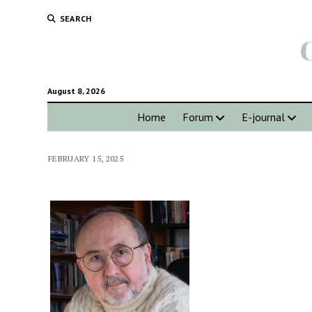
SEARCH
August 8, 2026
Home
Forum
E-journal
FEBRUARY 15, 2025