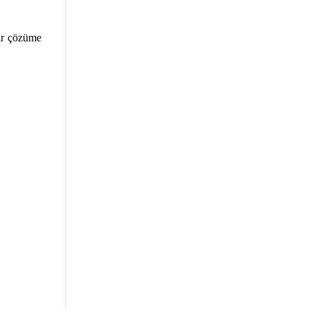
ir çözüme