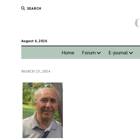
SEARCH
August 6, 2026
Home
Forum
E-journal
MARCH 25, 2024