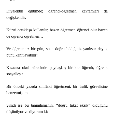
Diyalektik eğitimde; öğrenci-öğretmen kavramları da
değişkendir:
Kürsü ortaklaşa kullanılır, bazen öğretmen öğrenci olur bazen
de öğrenci öğretmen…
Ve öğrenciniz bir gün, sizin doğru bildiğiniz yanlıştır deyip,
bunu kanıtlayabilir!
Kısacası okul sürecinde paydaşlar; birlikte öğrenir, öğretir,
sosyalleşir.
Bir önceki yazıda sınıftaki öğretmeni, bir trafik görevlisine
benzetmiştim.
Şimdi ise bu tanımlamanın, “doğru fakat eksik” olduğunu
düşünüyor ve diyorum ki: