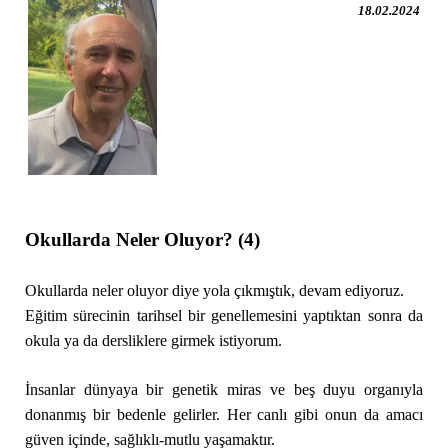
18.02.2024
Okullarda Neler Oluyor? (4)
Okullarda neler oluyor diye yola çıkmıştık, devam ediyoruz.
Eğitim sürecinin tarihsel bir genellemesini yaptıktan sonra da
okula ya da dersliklere girmek istiyorum.
İnsanlar dünyaya bir genetik miras ve beş duyu organıyla
donanmış bir bedenle gelirler. Her canlı gibi onun da amacı
güven içinde, sağlıklı-mutlu yaşamaktır.