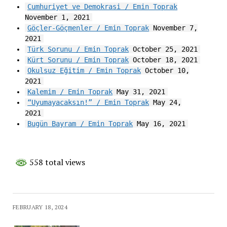
Cumhuriyet ve Demokrasi / Emin Toprak
November 1, 2021
Göçler-Göçmenler / Emin Toprak
November 7,
2021
Türk Sorunu / Emin Toprak
October 25, 2021
Kürt Sorunu / Emin Toprak
October 18, 2021
Okulsuz Eğitim / Emin Toprak
October 10,
2021
Kalemim / Emin Toprak
May 31, 2021
“Uyumayacaksın!” / Emin Toprak
May 24,
2021
Bugün Bayram / Emin Toprak
May 16, 2021
558 total views
FEBRUARY 18, 2024