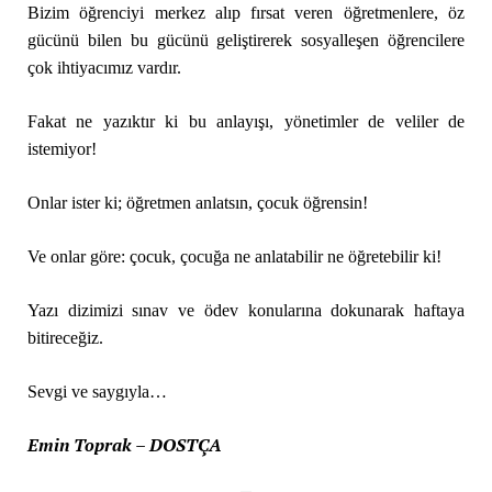
Bizim öğrenciyi merkez alıp fırsat veren öğretmenlere, öz
gücünü bilen bu gücünü geliştirerek sosyalleşen öğrencilere
çok ihtiyacımız vardır.
Fakat ne yazıktır ki bu anlayışı, yönetimler de veliler de
istemiyor!
Onlar ister ki; öğretmen anlatsın, çocuk öğrensin!
Ve onlar göre: çocuk, çocuğa ne anlatabilir ne öğretebilir ki!
Yazı dizimizi sınav ve ödev konularına dokunarak haftaya
bitireceğiz.
Sevgi ve saygıyla…
Emin Toprak – DOSTÇA