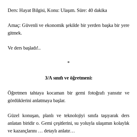
Ders: Hayat Bilgisi, Konu: Ulaşım. Süre: 40 dakika
Amaç: Güvenli ve ekonomik şekilde bir yerden başka bir yere
gitmek.
Ve ders başladı!..
*
3/A sınıfı ve öğretmeni:
Öğretmen tahtaya kocaman bir gemi fotoğrafı yansıtır ve
gördüklerini anlatmaya başlar.
Güzel konuşan, planlı ve teknolojiyi sınıfa taşıyarak ders
anlatan biridir o. Gemi çeşitlerini, su yoluyla ulaşımın kolaylık
ve kazançlarını … detaylı anlatır…