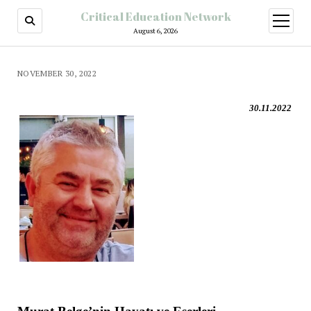
Critical Education Network
August 6, 2026
NOVEMBER 30, 2022
30.11.2022