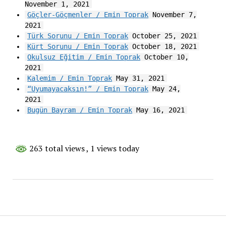
November 1, 2021
Göçler-Göçmenler / Emin Toprak
November 7,
2021
Türk Sorunu / Emin Toprak
October 25, 2021
Kürt Sorunu / Emin Toprak
October 18, 2021
Okulsuz Eğitim / Emin Toprak
October 10,
2021
Kalemim / Emin Toprak
May 31, 2021
“Uyumayacaksın!” / Emin Toprak
May 24,
2021
Bugün Bayram / Emin Toprak
May 16, 2021
263 total views
, 1 views today