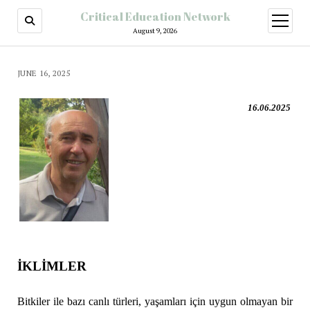
Critical Education Network
August 9, 2026
JUNE 16, 2025
16.06.2025
İKLİMLER
Bitkiler ile bazı canlı türleri, yaşamları için uygun olmayan bir