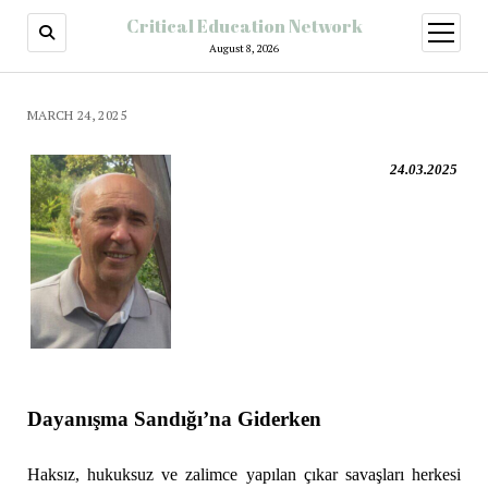
Critical Education Network
August 8, 2026
MARCH 24, 2025
24.03.2025
Dayanışma Sandığı’na Giderken
Haksız, hukuksuz ve zalimce yapılan çıkar savaşları herkesi