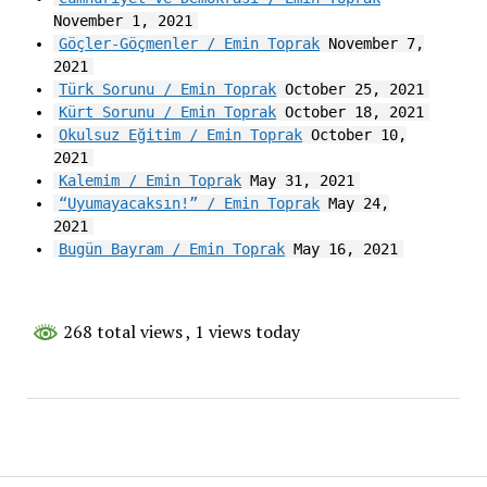
November 1, 2021
Göçler-Göçmenler / Emin Toprak
November 7,
2021
Türk Sorunu / Emin Toprak
October 25, 2021
Kürt Sorunu / Emin Toprak
October 18, 2021
Okulsuz Eğitim / Emin Toprak
October 10,
2021
Kalemim / Emin Toprak
May 31, 2021
“Uyumayacaksın!” / Emin Toprak
May 24,
2021
Bugün Bayram / Emin Toprak
May 16, 2021
268 total views
, 1 views today