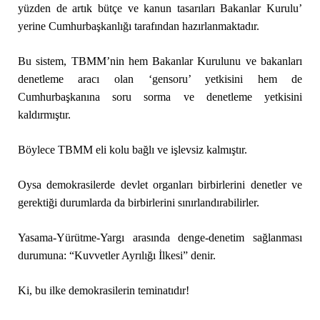
yüzden de artık bütçe ve kanun tasarıları Bakanlar Kurulu’
yerine Cumhurbaşkanlığı tarafından hazırlanmaktadır.
Bu sistem, TBMM’nin hem Bakanlar Kurulunu ve bakanları
denetleme aracı olan ‘gensoru’ yetkisini hem de
Cumhurbaşkanına soru sorma ve denetleme yetkisini
kaldırmıştır.
Böylece TBMM eli kolu bağlı ve işlevsiz kalmıştır.
Oysa demokrasilerde devlet organları birbirlerini denetler ve
gerektiği durumlarda da birbirlerini sınırlandırabilirler.
Yasama-Yürütme-Yargı arasında denge-denetim sağlanması
durumuna: “Kuvvetler Ayrılığı İlkesi” denir.
Ki, bu ilke demokrasilerin teminatıdır!