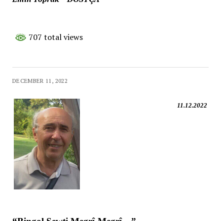
707 total views
DECEMBER 11, 2022
11.12.2022