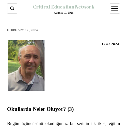
Critical Education Network
August 10, 2026
FEBRUARY 12, 2024
12.02.2024
Okullarda Neler Oluyor? (3)
Bugün üçüncüsünü okuduğunuz bu serinin ilk ikisi, eğitim