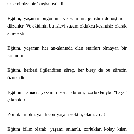
sistemimize bir ‘kuşbakışı’ idi.
Eğitim, yaşamın bugününü ve yarınını: geliştirir-dönüştürür-
düzenler. Ve eğitimin bu işlevi yaşam oldukça kesintisiz olarak
sürecektir.
Eğitim, yaşamın her an-alanında olan sınırları olmayan bir
konudur.
Eğitim, herkesi ilgilendiren süreç, her birey de bu sürecin
öznesidir.
Eğitimin amacı: yaşamın soru, durum, zorluklarıyla “başa”
çıkmaktır.
Zorlukları olmayan hiçbir yaşam yoktur, olamaz da!
Eğitim bilim olarak, yaşamı anlamlı, zorlukları kolay kılan