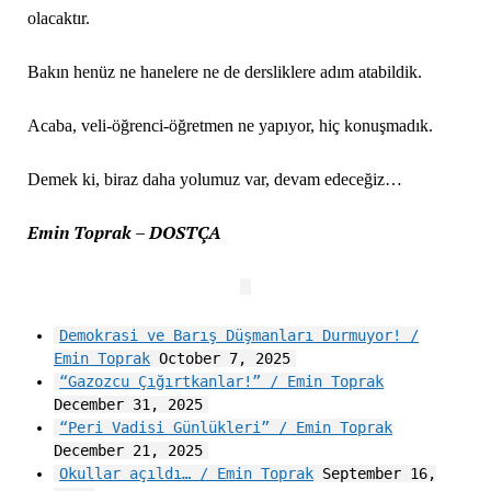
olacaktır.
Bakın henüz ne hanelere ne de dersliklere adım atabildik.
Acaba, veli-öğrenci-öğretmen ne yapıyor, hiç konuşmadık.
Demek ki, biraz daha yolumuz var, devam edeceğiz…
Emin Toprak – DOSTÇA
Demokrasi ve Barış Düşmanları Durmuyor! /
Emin Toprak
October 7, 2025
“Gazozcu Çığırtkanlar!” / Emin Toprak
December 31, 2025
“Peri Vadisi Günlükleri” / Emin Toprak
December 21, 2025
Okullar açıldı… / Emin Toprak
September 16,