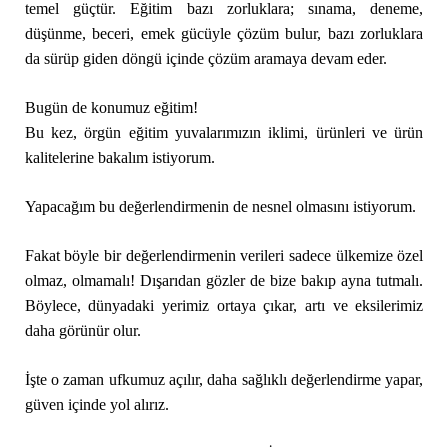
temel güçtür. Eğitim bazı zorluklara; sınama, deneme,
düşünme, beceri, emek gücüyle çözüm bulur, bazı zorluklara
da sürüp giden döngü içinde çözüm aramaya devam eder.
Bugün de konumuz eğitim!
Bu kez, örgün eğitim yuvalarımızın iklimi, ürünleri ve ürün
kalitelerine bakalım istiyorum.
Yapacağım bu değerlendirmenin de nesnel olmasını istiyorum.
Fakat böyle bir değerlendirmenin verileri sadece ülkemize özel
olmaz, olmamalı! Dışarıdan gözler de bize bakıp ayna tutmalı.
Böylece, dünyadaki yerimiz ortaya çıkar, artı ve eksilerimiz
daha görünür olur.
İşte o zaman ufkumuz açılır, daha sağlıklı değerlendirme yapar,
güven içinde yol alırız.