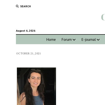
SEARCH
August 6, 2026
Home
Forum
E-journal
OCTOBER 21, 2021